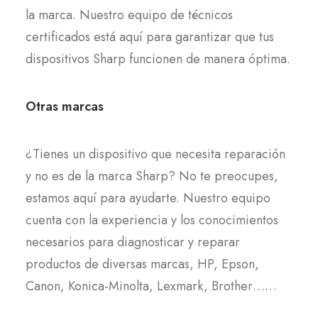
la marca. Nuestro equipo de técnicos
certificados está aquí para garantizar que tus
dispositivos Sharp funcionen de manera óptima.
Otras marcas
¿Tienes un dispositivo que necesita reparación
y no es de la marca Sharp? No te preocupes,
estamos aquí para ayudarte. Nuestro equipo
cuenta con la experiencia y los conocimientos
necesarios para diagnosticar y reparar
productos de diversas marcas, HP, Epson,
Canon, Konica-Minolta, Lexmark, Brother……