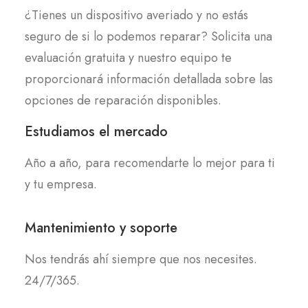
¿Tienes un dispositivo averiado y no estás
seguro de si lo podemos reparar? Solicita una
evaluación gratuita y nuestro equipo te
proporcionará información detallada sobre las
opciones de reparación disponibles.
Estudiamos el mercado
Año a año, para recomendarte lo mejor para ti
y tu empresa.
Mantenimiento y soporte
Nos tendrás ahí siempre que nos necesites.
24/7/365.