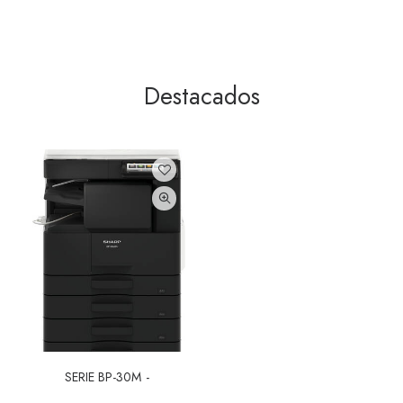
Destacados
SERIE BP-30M
LEER MÁS