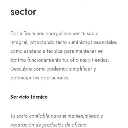
sector
En La Tecla nos enorgullece ser tu socio
integral, ofreciendo tanto suministros esenciales
como asistencia técnica para mantener en
óptimo funcionamiento tus oficinas y tiendas.
Descubre cómo podemos simplificar y
potenciar tus operaciones.
Servicio técnico
Tu socio confiable para el mantenimiento y
reparación de productos de oficina