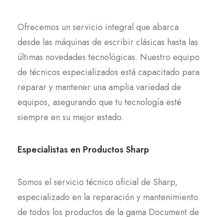
Ofrecemos un servicio integral que abarca
desde las máquinas de escribir clásicas hasta las
últimas novedades tecnológicas. Nuestro equipo
de técnicos especializados está capacitado para
reparar y mantener una amplia variedad de
equipos, asegurando que tu tecnología esté
siempre en su mejor estado.
Especialistas en Productos Sharp
Somos el servicio técnico oficial de Sharp,
especializado en la reparación y mantenimiento
de todos los productos de la gama Document de