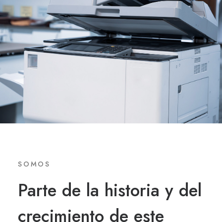
SOMOS
Parte de la historia y del
crecimiento de este