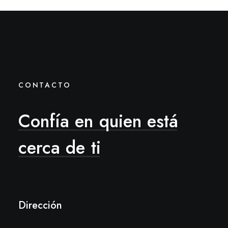
CONTACTO
Confía
en
quien
está
cerca
de
ti
Dirección