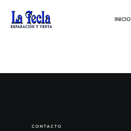
INICIO
CONTACTO