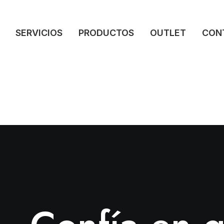
SERVICIOS
PRODUCTOS
OUTLET
CON