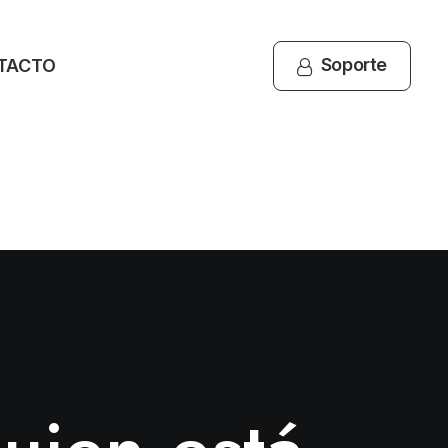
Soporte
TACTO