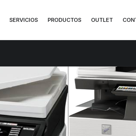
SERVICIOS
PRODUCTOS
OUTLET
CON