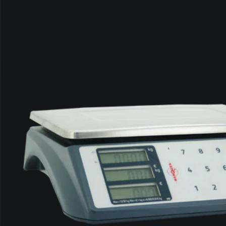
LEER MÁS