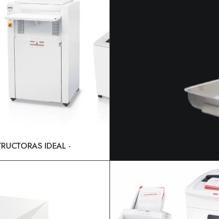
TRUCTORAS IDEAL
LEER MÁS