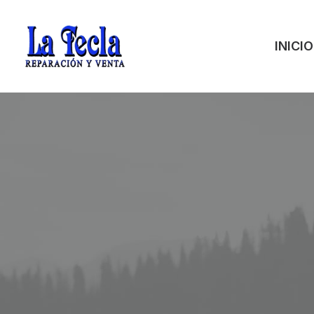
INICIO