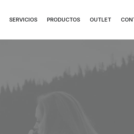
SERVICIOS
PRODUCTOS
OUTLET
CON