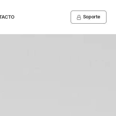
Soporte
TACTO