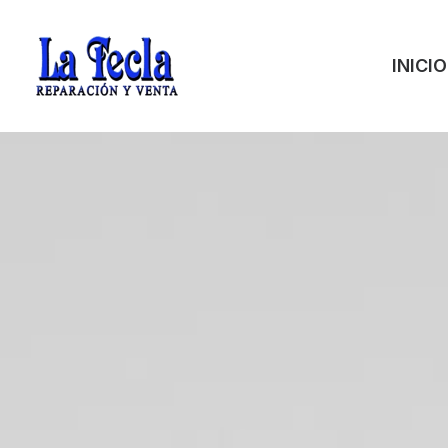
INICIO