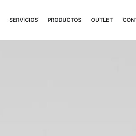
SERVICIOS
PRODUCTOS
OUTLET
CON