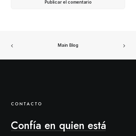
Main Blog
CONTACTO
Confía
en
quien
está