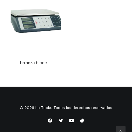
balanza b one
LEER MÁS
© 2026 La Tecla. Todos los derechos reservados