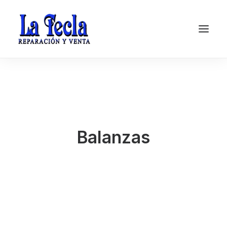
Balanzas
Soporte